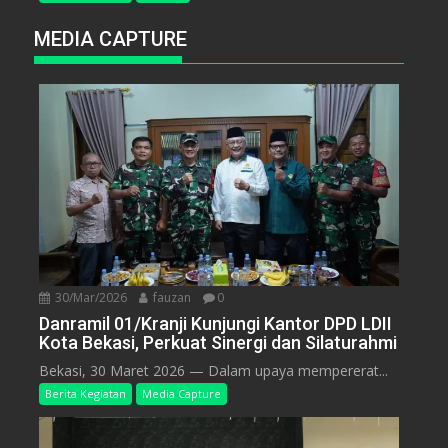
MEDIA CAPTURE
30/Mar/2026
fauzan
0
Danramil 01/Kranji Kunjungi Kantor DPD LDII
Kota Bekasi, Perkuat Sinergi dan Silaturahmi
Bekasi, 30 Maret 2026 — Dalam upaya mempererat...
Berita Kegiatan
Media Capture