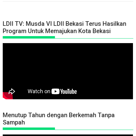
LDII TV: Musda VI LDII Bekasi Terus Hasilkan
Program Untuk Memajukan Kota Bekasi
Menutup Tahun dengan Berkemah Tanpa
Sampah