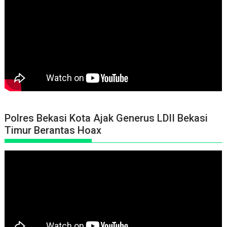
Polres Bekasi Kota Ajak Generus LDII Bekasi
Timur Berantas Hoax