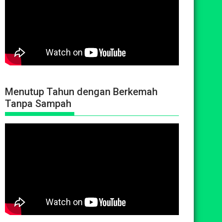
Menutup Tahun dengan Berkemah
Tanpa Sampah