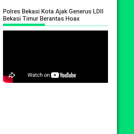
Polres Bekasi Kota Ajak Generus LDII
Bekasi Timur Berantas Hoax