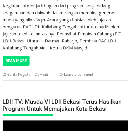
Kegiatan ini menjadi bagian dari program kerja bidang
keagamaan dan dakwah dalam rangka membina generasi
muda yang alim-faqih. Acara yang diinisiasi oleh jajaran
pengurus PAC LDII Kaliabang Tengah ini turut dihadiri oleh
jajaran tokoh, di antaranya Penasihat Pimpinan Cabang (PC)
LDII Bekasi Utara H. Darman Raharjo, Pembina PAC LDII
Kaliabang Tengah Aidil, Ketua DKM Masjid…
READ MORE
,
Berita Kegiatan
Dakwah
Leave a comment
LDII TV: Musda VI LDII Bekasi Terus Hasilkan
Program Untuk Memajukan Kota Bekasi