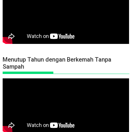
Menutup Tahun dengan Berkemah Tanpa
Sampah