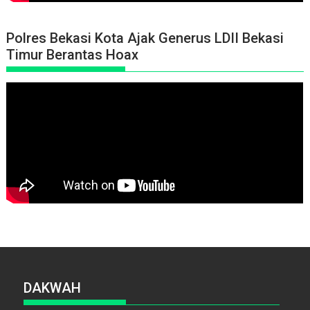
Polres Bekasi Kota Ajak Generus LDII Bekasi
Timur Berantas Hoax
DAKWAH