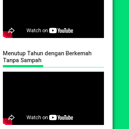
Menutup Tahun dengan Berkemah
Tanpa Sampah