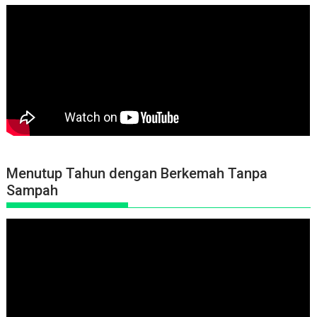
Menutup Tahun dengan Berkemah Tanpa
Sampah