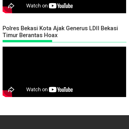
Polres Bekasi Kota Ajak Generus LDII Bekasi
Timur Berantas Hoax