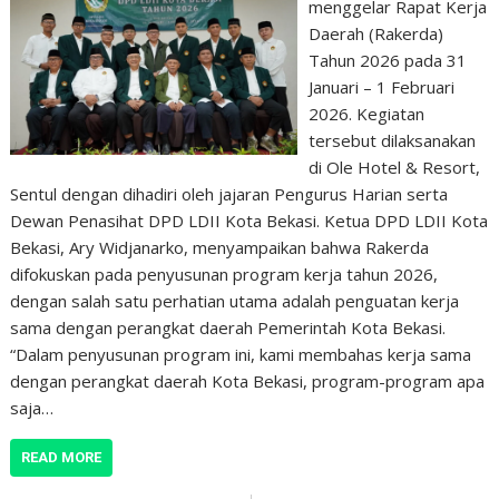
menggelar Rapat Kerja
Daerah (Rakerda)
Tahun 2026 pada 31
Januari – 1 Februari
2026. Kegiatan
tersebut dilaksanakan
di Ole Hotel & Resort,
Sentul dengan dihadiri oleh jajaran Pengurus Harian serta
Dewan Penasihat DPD LDII Kota Bekasi. Ketua DPD LDII Kota
Bekasi, Ary Widjanarko, menyampaikan bahwa Rakerda
difokuskan pada penyusunan program kerja tahun 2026,
dengan salah satu perhatian utama adalah penguatan kerja
sama dengan perangkat daerah Pemerintah Kota Bekasi.
“Dalam penyusunan program ini, kami membahas kerja sama
dengan perangkat daerah Kota Bekasi, program-program apa
saja…
READ MORE