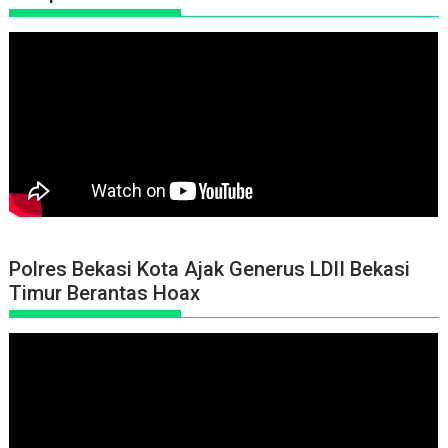
Polres Bekasi Kota Ajak Generus LDII Bekasi
Timur Berantas Hoax