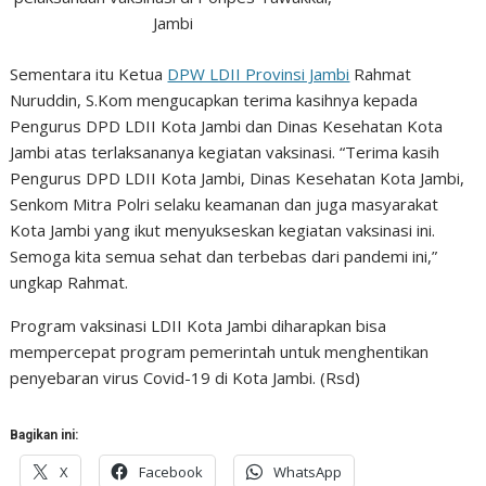
Jambi
Sementara itu Ketua
DPW LDII Provinsi Jambi
Rahmat
Nuruddin, S.Kom mengucapkan terima kasihnya kepada
Pengurus DPD LDII Kota Jambi dan Dinas Kesehatan Kota
Jambi atas terlaksananya kegiatan vaksinasi. “Terima kasih
Pengurus DPD LDII Kota Jambi, Dinas Kesehatan Kota Jambi,
Senkom Mitra Polri selaku keamanan dan juga masyarakat
Kota Jambi yang ikut menyukseskan kegiatan vaksinasi ini.
Semoga kita semua sehat dan terbebas dari pandemi ini,”
ungkap Rahmat.
Program vaksinasi LDII Kota Jambi diharapkan bisa
mempercepat program pemerintah untuk menghentikan
penyebaran virus Covid-19 di Kota Jambi. (Rsd)
Bagikan ini:
X
Facebook
WhatsApp