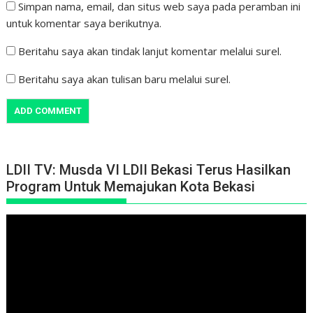
Simpan nama, email, dan situs web saya pada peramban ini
untuk komentar saya berikutnya.
Beritahu saya akan tindak lanjut komentar melalui surel.
Beritahu saya akan tulisan baru melalui surel.
LDII TV: Musda VI LDII Bekasi Terus Hasilkan
Program Untuk Memajukan Kota Bekasi