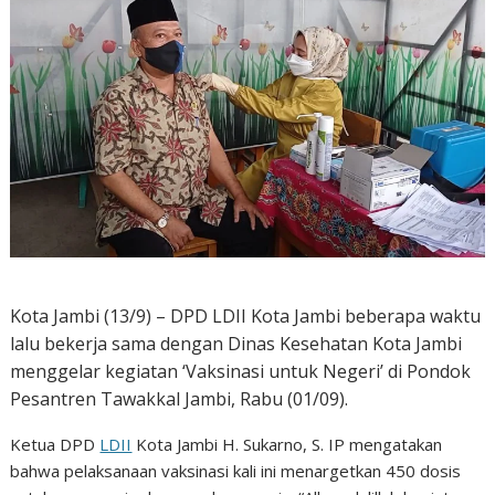
Kota Jambi (13/9) – DPD LDII Kota Jambi beberapa waktu
lalu bekerja sama dengan Dinas Kesehatan Kota Jambi
menggelar kegiatan ‘Vaksinasi untuk Negeri’ di Pondok
Pesantren Tawakkal Jambi, Rabu (01/09).
Ketua DPD
LDII
Kota Jambi H. Sukarno, S. IP mengatakan
bahwa pelaksanaan vaksinasi kali ini menargetkan 450 dosis