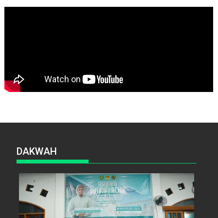
DAKWAH