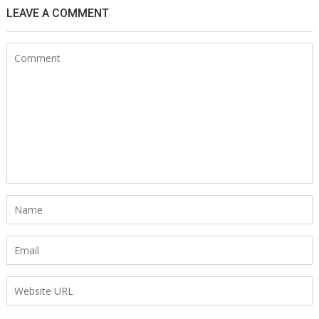
LEAVE A COMMENT