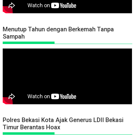
Menutup Tahun dengan Berkemah Tanpa
Sampah
Polres Bekasi Kota Ajak Generus LDII Bekasi
Timur Berantas Hoax