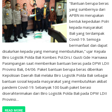
“Bantuan berupa beras
yang sumbernya dari
APBN ini merupakan
bentuk kepedulian Polri
kepada masyarakat
Bali yang terdampak
Covid-19. Semoga
bermanfaat dan dapat
disalurkan kepada yang memang membutuhkan,” ujar Kepala
Biro Logistik Polda Bali Kombes Pol.Drs.I Gusti Gde Harnawa
Pasimpangan saat memberikan bantuan beras pada DPW LDII
Provinsi Bali, 04/06. Paket bantuan berupa beras diberikan
Kepolisian Daerah Bali melalui Biro Logistik Polda Bali sebagai
bantuan sosial kepada masyarakat yang membutuhkan akibat
pandemi Covid-19. Sebanyak 100 buah paket berasi
diserahterimakan dari Biro Logistik Polda Bali pada DPW LDII
Provinsi…
READ MORE