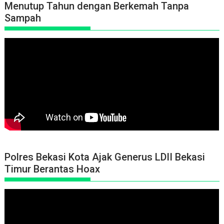
Menutup Tahun dengan Berkemah Tanpa
Sampah
Polres Bekasi Kota Ajak Generus LDII Bekasi
Timur Berantas Hoax