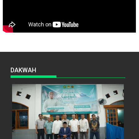
DAKWAH