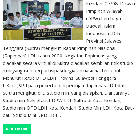
Kendari, 27/08. Dewan
Pimpinan Wilayah
(DPW) Lembaga
Dakwah Islam
Indonesia (LDII)
Provinsi Sulawesi
Tenggara (Sultra) mengikuti Rapat Pimpinan Nasional
(Rapimnas) LDII tahun 2020. Kegiatan Rapimnas yang
diadakan secara virtual di Sultra diadakan sembilan titik studio
mini yang ikuti berpartisipasi kegiatan nasional tersebut.
Menurut Ketua DPD LDII Provinsi Sulawesi Tenggara
L.Kadir,SPd para peserta dan peninjau Rapimnas LDII dari
Sultra mengikuti di 9 studio mini yang disiapkan. Diantaranya
Studio mini Sekretariat DPW LDII Sultra di Kota Kendari,
Studio mini DPD LDII Kota Kendari, Studio Mini LDII Kota Bau-
bau, Studio Mini DPD LDII…
READ MORE