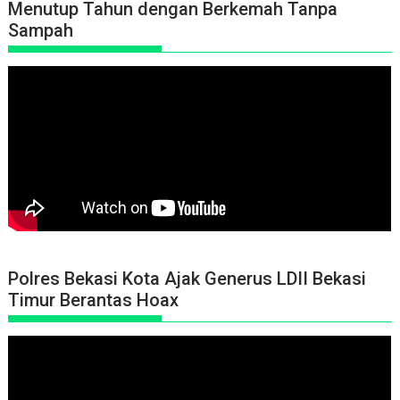
Menutup Tahun dengan Berkemah Tanpa
Sampah
Polres Bekasi Kota Ajak Generus LDII Bekasi
Timur Berantas Hoax