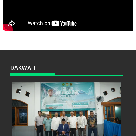
DAKWAH