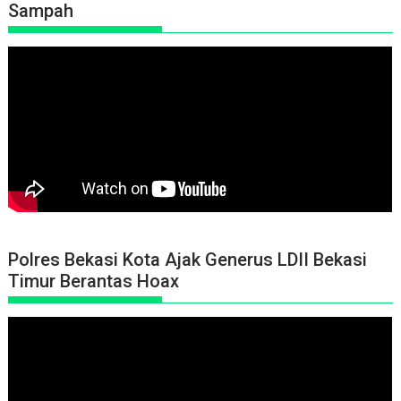
Sampah
Polres Bekasi Kota Ajak Generus LDII Bekasi
Timur Berantas Hoax