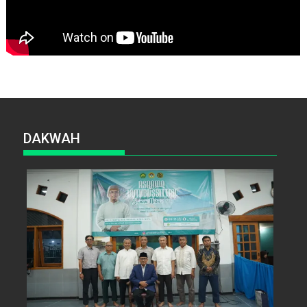
DAKWAH