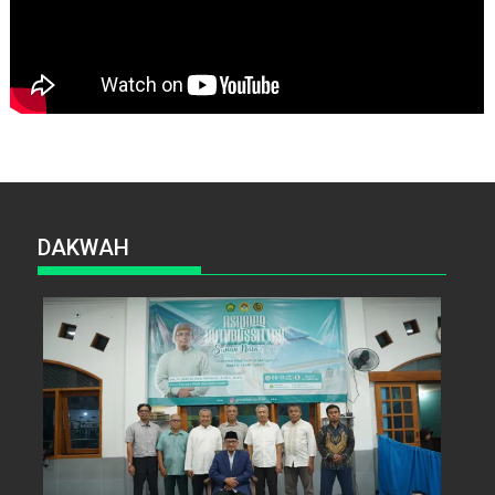
DAKWAH