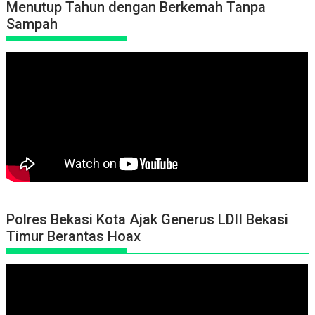
Menutup Tahun dengan Berkemah Tanpa
Sampah
Polres Bekasi Kota Ajak Generus LDII Bekasi
Timur Berantas Hoax