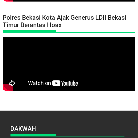
Polres Bekasi Kota Ajak Generus LDII Bekasi
Timur Berantas Hoax
DAKWAH