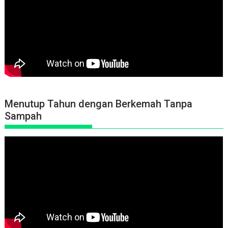
Menutup Tahun dengan Berkemah Tanpa
Sampah