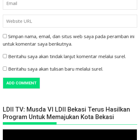
Simpan nama, email, dan situs web saya pada peramban ini
untuk komentar saya berikutnya.
Beritahu saya akan tindak lanjut komentar melalui surel.
Beritahu saya akan tulisan baru melalui surel.
LDII TV: Musda VI LDII Bekasi Terus Hasilkan
Program Untuk Memajukan Kota Bekasi