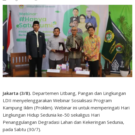
Jakarta (3/8).
Departemen Litbang, Pangan dan Lingkungan
LDII menyelenggarakan Webinar Sosialisasi Program
Kampung Iklim (Proklim). Webinar ini untuk memperingati Hari
Lingkungan Hidup Sedunia ke-50 sekaligus Hari
Penanggulangan Degradasi Lahan dan Kekeringan Sedunia,
pada Sabtu (30/7).