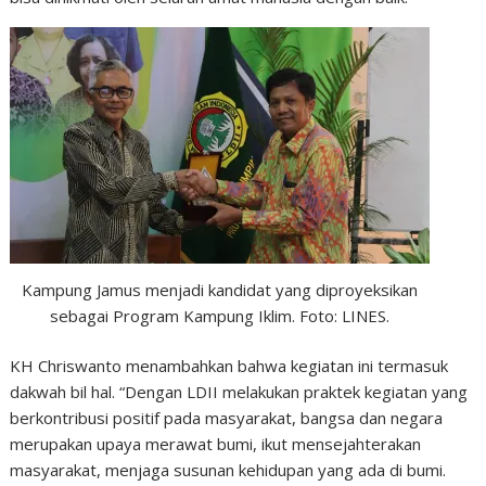
Kampung Jamus menjadi kandidat yang diproyeksikan
sebagai Program Kampung Iklim. Foto: LINES.
KH Chriswanto menambahkan bahwa kegiatan ini termasuk
dakwah bil hal. “Dengan LDII melakukan praktek kegiatan yang
berkontribusi positif pada masyarakat, bangsa dan negara
merupakan upaya merawat bumi, ikut mensejahterakan
masyarakat, menjaga susunan kehidupan yang ada di bumi.