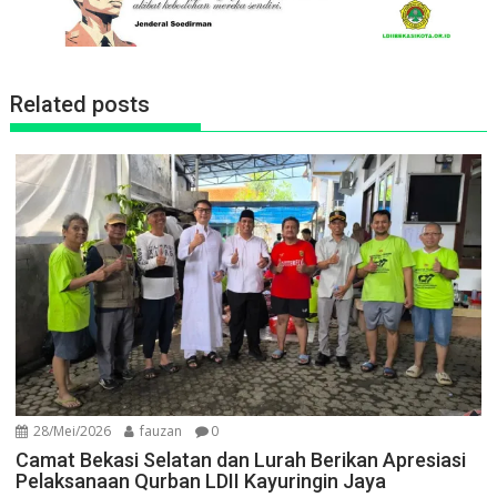
Related posts
28/Mei/2026
fauzan
0
Camat Bekasi Selatan dan Lurah Berikan Apresiasi
Pelaksanaan Qurban LDII Kayuringin Jaya