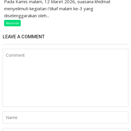
Pada Kamis malam, 12 Maret 2026, suasana khidmat
menyelimuti kegiatan i’tikaf malam ke-3 yang
diselenggarakan oleh...
Nasional
LEAVE A COMMENT