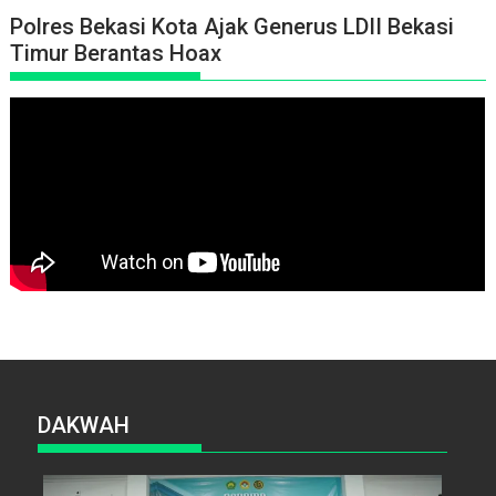
Polres Bekasi Kota Ajak Generus LDII Bekasi
Timur Berantas Hoax
DAKWAH