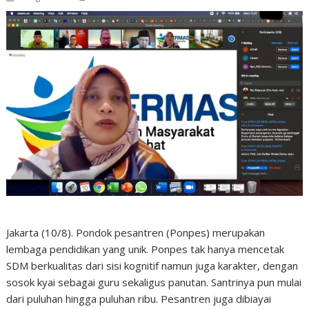
Jakarta (10/8). Pondok pesantren (Ponpes) merupakan
lembaga pendidikan yang unik. Ponpes tak hanya mencetak
SDM berkualitas dari sisi kognitif namun juga karakter, dengan
sosok kyai sebagai guru sekaligus panutan. Santrinya pun mulai
dari puluhan hingga puluhan ribu. Pesantren juga dibiayai