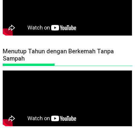
Menutup Tahun dengan Berkemah Tanpa
Sampah