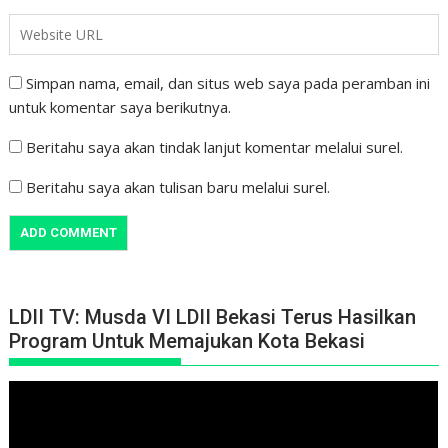
Simpan nama, email, dan situs web saya pada peramban ini
untuk komentar saya berikutnya.
Beritahu saya akan tindak lanjut komentar melalui surel.
Beritahu saya akan tulisan baru melalui surel.
LDII TV: Musda VI LDII Bekasi Terus Hasilkan
Program Untuk Memajukan Kota Bekasi