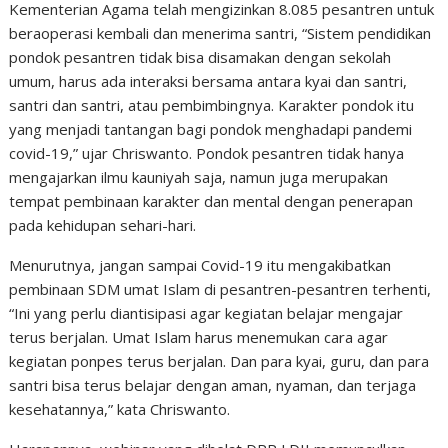
Kementerian Agama telah mengizinkan 8.085 pesantren untuk
beraoperasi kembali dan menerima santri, “Sistem pendidikan
pondok pesantren tidak bisa disamakan dengan sekolah
umum, harus ada interaksi bersama antara kyai dan santri,
santri dan santri, atau pembimbingnya. Karakter pondok itu
yang menjadi tantangan bagi pondok menghadapi pandemi
covid-19,” ujar Chriswanto. Pondok pesantren tidak hanya
mengajarkan ilmu kauniyah saja, namun juga merupakan
tempat pembinaan karakter dan mental dengan penerapan
pada kehidupan sehari-hari.
Menurutnya, jangan sampai Covid-19 itu mengakibatkan
pembinaan SDM umat Islam di pesantren-pesantren terhenti,
“Ini yang perlu diantisipasi agar kegiatan belajar mengajar
terus berjalan. Umat Islam harus menemukan cara agar
kegiatan ponpes terus berjalan. Dan para kyai, guru, dan para
santri bisa terus belajar dengan aman, nyaman, dan terjaga
kesehatannya,” kata Chriswanto.