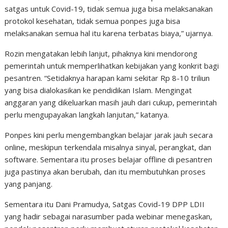
satgas untuk Covid-19, tidak semua juga bisa melaksanakan
protokol kesehatan, tidak semua ponpes juga bisa
melaksanakan semua hal itu karena terbatas biaya,” ujarnya.
Rozin mengatakan lebih lanjut, pihaknya kini mendorong
pemerintah untuk memperlihatkan kebijakan yang konkrit bagi
pesantren. “Setidaknya harapan kami sekitar Rp 8-10 triliun
yang bisa dialokasikan ke pendidikan Islam. Mengingat
anggaran yang dikeluarkan masih jauh dari cukup, pemerintah
perlu mengupayakan langkah lanjutan,” katanya.
Ponpes kini perlu mengembangkan belajar jarak jauh secara
online, meskipun terkendala misalnya sinyal, perangkat, dan
software. Sementara itu proses belajar offline di pesantren
juga pastinya akan berubah, dan itu membutuhkan proses
yang panjang.
Sementara itu Dani Pramudya, Satgas Covid-19 DPP LDII
yang hadir sebagai narasumber pada webinar menegaskan,