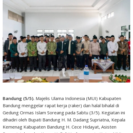
Bandung (5/5).
Majelis Ulama Indonesia (MUI) Kabupaten
Bandung menggelar rapat kerja (raker) dan halal bihalal di
Gedung Ormas Islam Soreang pada Sabtu (3/5). Kegiatan ini
dihadiri oleh Bupati Bandung H. M. Dadang Supriatna, Kepala
Kemenag Kabupaten Bandung H. Cece Hidayat, Asisten