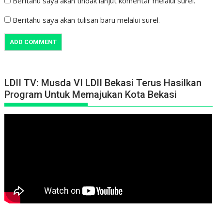
Beritahu saya akan tindak lanjut komentar melalui surel.
Beritahu saya akan tulisan baru melalui surel.
LDII TV: Musda VI LDII Bekasi Terus Hasilkan
Program Untuk Memajukan Kota Bekasi