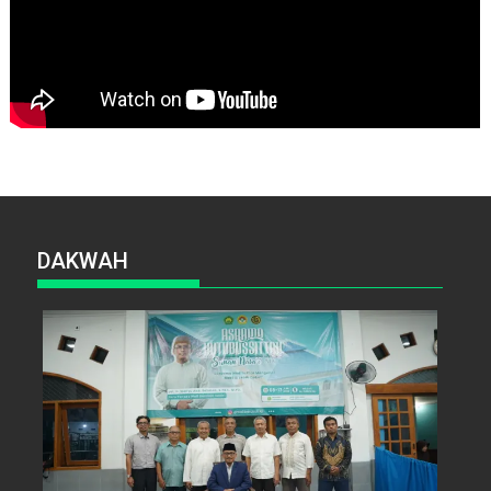
DAKWAH