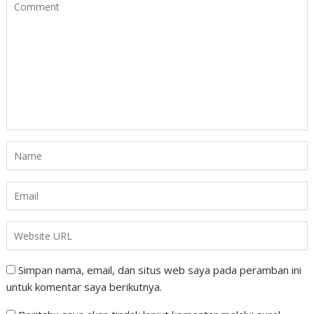
Simpan nama, email, dan situs web saya pada peramban ini
untuk komentar saya berikutnya.