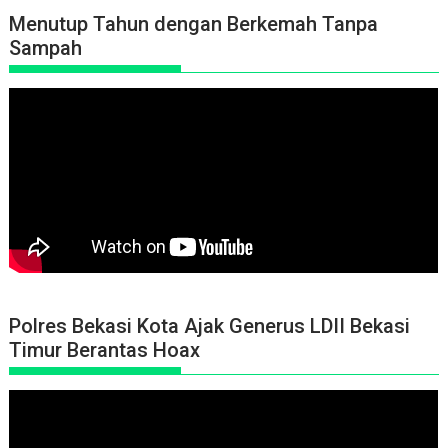
Menutup Tahun dengan Berkemah Tanpa
Sampah
Polres Bekasi Kota Ajak Generus LDII Bekasi
Timur Berantas Hoax