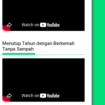
Menutup Tahun dengan Berkemah
Tanpa Sampah