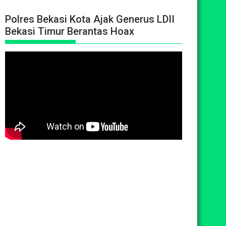
Polres Bekasi Kota Ajak Generus LDII
Bekasi Timur Berantas Hoax