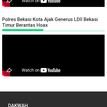
Polres Bekasi Kota Ajak Generus LDII Bekasi
Timur Berantas Hoax
DAKWAH