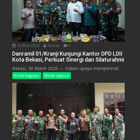
30/Mar/2026
fauzan
0
Danramil 01/Kranji Kunjungi Kantor DPD LDII
Kota Bekasi, Perkuat Sinergi dan Silaturahmi
Bekasi, 30 Maret 2026 — Dalam upaya mempererat...
Berita Kegiatan
Media Capture