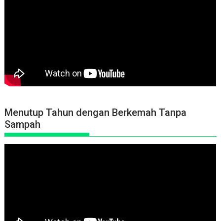
Menutup Tahun dengan Berkemah Tanpa
Sampah