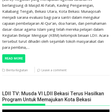
berlangsung di Masjid Al-Fatah, Kavling Pengarengan,
Kaliabang Tengah, Bekasi Utara, Kota Bekasi. Munaqosah
menjadi sarana evaluasi bagi para santri dalam mengukur
capaian pembelajaran Al-Qur’an, doa harian, dan pemahaman
dasar-dasar agama Islam yang telah mereka pelajari dalam
Kegiatan Belajar Mengajar (KBM) kelompok binaan LDII. Acara
tersebut turut dihadiri oleh sejumlah tokoh masyarakat dan
para pembina,…
READ MORE
Berita Kegiatan
Leave a comment
LDII TV: Musda VI LDII Bekasi Terus Hasilkan
Program Untuk Memajukan Kota Bekasi