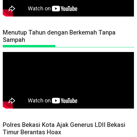
Menutup Tahun dengan Berkemah Tanpa
Sampah
Polres Bekasi Kota Ajak Generus LDII Bekasi
Timur Berantas Hoax