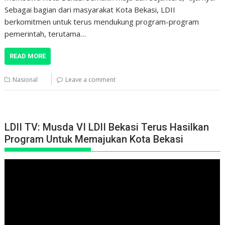
Sebagai bagian dari masyarakat Kota Bekasi, LDII
berkomitmen untuk terus mendukung program-program
pemerintah, terutama…
READ MORE
Nasional
Leave a comment
LDII TV: Musda VI LDII Bekasi Terus Hasilkan
Program Untuk Memajukan Kota Bekasi