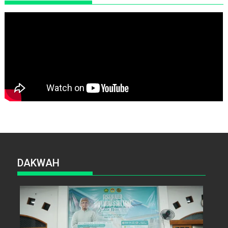
DAKWAH